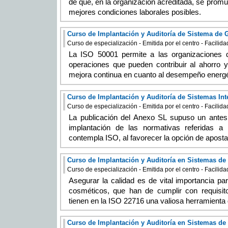
de que, en la organización acreditada, se prom
mejores condiciones laborales posibles.
Curso de especialización - Emitida por el centro - Facilid
La ISO 50001 permite a las organizaciones qu
operaciones que pueden contribuir al ahorro y 
mejora continua en cuanto al desempeño energé
Curso de especialización - Emitida por el centro - Facilid
La publicación del Anexo SL supuso un ante
implantación de las normativas referidas a
contempla ISO, al favorecer la opción de aposta
Curso de Implantación y Auditoría en Sistemas de
Curso de especialización - Emitida por el centro - Facilid
Asegurar la calidad es de vital importancia pa
cosméticos, que han de cumplir con requisi
tienen en la ISO 22716 una valiosa herramienta 
Curso de Implantación y Auditoría en Sistemas de