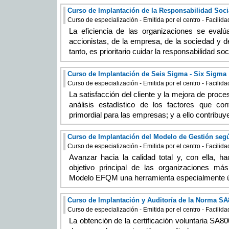
Curso de Implantación de la Responsabilidad Soci
Curso de especialización - Emitida por el centro - Facilid
La eficiencia de las organizaciones se evalú
accionistas, de la empresa, de la sociedad y d
tanto, es prioritario cuidar la responsabilidad soc
Curso de Implantación de Seis Sigma - Six Sigma
Curso de especialización - Emitida por el centro - Facilid
La satisfacción del cliente y la mejora de proce
análisis estadístico de los factores que co
primordial para las empresas; y a ello contribuy
Curso de Implantación del Modelo de Gestión se
Curso de especialización - Emitida por el centro - Facilid
Avanzar hacia la calidad total y, con ella, ha
objetivo principal de las organizaciones m
Modelo EFQM una herramienta especialmente úti
Curso de Implantación y Auditoría de la Norma SA
Curso de especialización - Emitida por el centro - Facilid
La obtención de la certificación voluntaria SA8