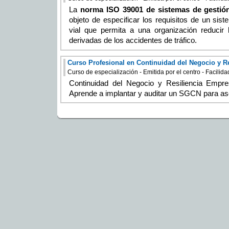
La
norma ISO 39001 de sistemas de gestión
objeto de especificar los requisitos de un sis
vial que permita a una organización reducir
derivadas de los accidentes de tráfico.
Curso de especialización - Emitida por el centro - Facilid
Continuidad del Negocio y Resiliencia Empr
Aprende a implantar y auditar un SGCN para ase