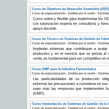
Curso de especialización - Emitida por el centro - Facilid
Curso online y flexible para implementar los OD
con tutorización experta en consultoría y form
apoyo docente.
Curso de Técnico en Sistemas de Gestión de Cali
Curso de especialización - Emitida por el centro - Facilid
Implantar sistemas que contribuyan a avalar 
productivo y en el servicio que se presta al 
venta, es fundamental para ser competitivo en e
Curso GMP para la Industria Farmacéutica
Curso de especialización - Emitida por el centro - Facilid
Las particularidades de su producción obli
extremar las precauciones a considerar en sus
sean más las empresas que implementen bue
(GMP).
Curso Implantación de Sistemas de Gestión de la 
Curso de especialización - Emitida por el centro - Facilid