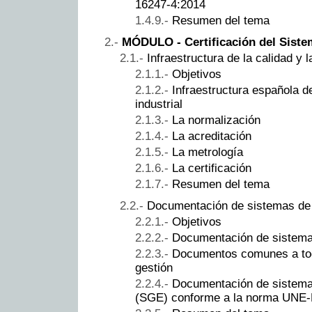
16247-4:2014
Resumen del tema
MÓDULO - Certificación del Siste
Infraestructura de la calidad y l
Objetivos
Infraestructura española de
industrial
La normalización
La acreditación
La metrología
La certificación
Resumen del tema
Documentación de sistemas de 
Objetivos
Documentación de sistema
Documentos comunes a tod
gestión
Documentación de sistemas
(SGE) conforme a la norma UNE