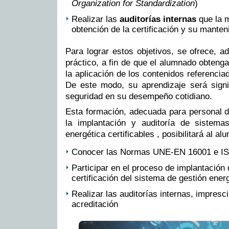
Organization for Standardization
)
Realizar las
auditorías internas
que la m
obtención de la certificación y su manten
Para lograr estos objetivos, se ofrece, 
práctico, a fin de que el alumnado obten
la aplicación de los contenidos referenciad
De este modo, su aprendizaje será signif
seguridad en su desempeño cotidiano.
Esta formación, adecuada para personal 
la implantación y auditoría de sistema
energética certificables , posibilitará al al
Conocer las Normas UNE-EN 16001 e I
Participar en el proceso de implantación 
certificación del sistema de gestión ener
Realizar las auditorías internas, impresc
acreditación