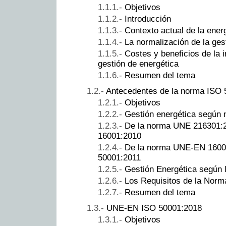
Objetivos
Introducción
Contexto actual de la ener
La normalización de la ges
Costes y beneficios de la 
gestión de energética
Resumen del tema
Antecedentes de la norma ISO 
Objetivos
Gestión energética según 
De la norma UNE 216301:
16001:2010
De la norma UNE-EN 1600
50001:2011
Gestión Energética según
Los Requisitos de la Nor
Resumen del tema
UNE-EN ISO 50001:2018
Objetivos