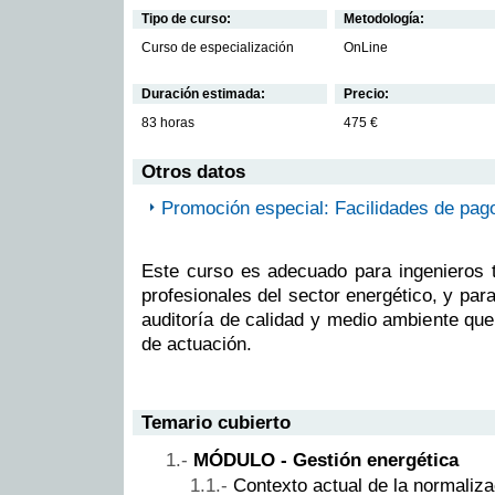
Tipo de curso:
Metodología:
Curso de especialización
OnLine
Duración estimada:
Precio:
83 horas
475 €
Otros datos
Promoción especial: Facilidades de pag
Este curso es adecuado para ingenieros t
profesionales del sector energético, y par
auditoría de calidad y medio ambiente qu
de actuación.
Temario cubierto
MÓDULO - Gestión energética
Contexto actual de la normaliza