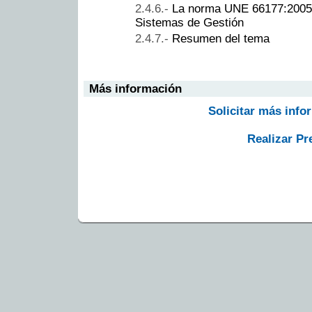
La norma UNE 66177:2005 
Sistemas de Gestión
Resumen del tema
Más información
Solicitar más info
Realizar Pr