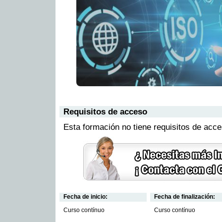
Requisitos de acceso
Esta formación no tiene requisitos de acc
Fecha de inicio:
Fecha de finalización:
Curso contínuo
Curso contínuo