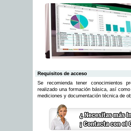
Requisitos de acceso
Se recomienda tener conocimientos p
realizado una formación básica, así como
mediciones y documentación técnica de ob