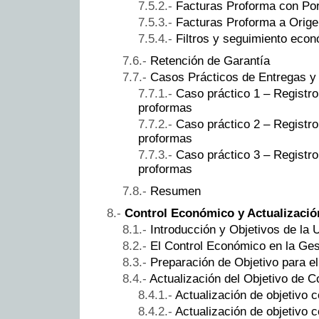
Facturas Proforma con Por
Facturas Proforma a Orige
Filtros y seguimiento eco
Retención de Garantía
Casos Prácticos de Entregas y
Caso práctico 1 – Registro
proformas
Caso práctico 2 – Registro
proformas
Caso práctico 3 – Registro
proformas
Resumen
Control Económico y Actualizació
Introducción y Objetivos de la 
El Control Económico en la Ges
Preparación de Objetivo para e
Actualización del Objetivo de C
Actualización de objetivo 
Actualización de objetivo 