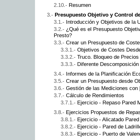
Resumen
Presupuesto Objetivo y Control d
Introducción y Objetivos de la 
¿Qué es el Presupuesto Objetiv
Presto?
Crear un Presupuesto de Costes
Objetivos de Costes Desd
Truco. Bloqueo de Precios
Diferente Descomposición 
Informes de la Planificación E
Crear un Presupuesto desde Ob
Gestión de las Mediciones con
Cálculo de Rendimientos
Ejercicio - Repaso Pared 
Ejercicios Propuestos de Repa
Ejercicio - Alicatado Pare
Ejercicio - Pared de Ladril
Ejercicio - Puerto de Valen