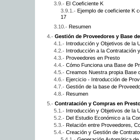
El Coeficiente K
Ejemplo de coeficiente K c
17
Resumen
Gestión de Proveedores y Base de
Introducción y Objetivos de la 
Introducción a la Contratación
Proveedores en Presto
Cómo Funciona una Base de P
Creamos Nuestra propia Base 
Ejercicio - Introducción de Pro
Gestión de la base de Proveed
Resumen
Contratación y Compras en Prest
Introducción y Objetivos de la 
Del Estudio Económico a la Con
Relación entre Proveedores, C
Creación y Gestión de Contrat
Generación Automática de