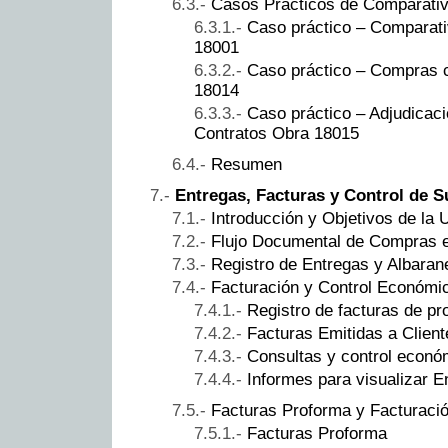
Casos Prácticos de Comparativ
Caso práctico – Comparati
18001
Caso práctico – Compras 
18014
Caso práctico – Adjudicac
Contratos Obra 18015
Resumen
Entregas, Facturas y Control de S
Introducción y Objetivos de la 
Flujo Documental de Compras 
Registro de Entregas y Albaran
Facturación y Control Económi
Registro de facturas de p
Facturas Emitidas a Client
Consultas y control econó
Informes para visualizar E
Facturas Proforma y Facturació
Facturas Proforma