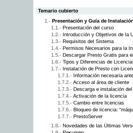
Temario cubierto
Presentación y Guía de Instalació
Presentación del curso
Introducción y Objetivos de la 
Requisitos del Sistema
Permisos Necesarios para la In
Descargar Presto Gratis para e
Tipos y Diferencias de Licencia
Instalación de Presto con Licen
Información necesaria ant
Acceso al área de cliente
Descarga e instalación de
Activación de la licencia
Cambio entre licencias
Bloqueo de licencia: “máq
PrestoServer
Novedades de las Últimas Vers
Resumen