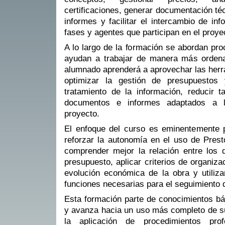
certificaciones, generar documentación té
informes y facilitar el intercambio de inf
fases y agentes que participan en el proye
A lo largo de la formación se abordan pr
ayudan a trabajar de manera más ordenad
alumnado aprenderá a aprovechar las herr
optimizar la gestión de presupuestos 
tratamiento de la información, reducir t
documentos e informes adaptados a 
proyecto.
El enfoque del curso es eminentemente p
reforzar la autonomía en el uso de Prest
comprender mejor la relación entre los 
presupuesto, aplicar criterios de organizac
evolución económica de la obra y utiliz
funciones necesarias para el seguimiento d
Esta formación parte de conocimientos bá
y avanza hacia un uso más completo de su
la aplicación de procedimientos prof