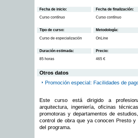
Fecha de inicio:
Fecha de finalización:
Curso contínuo
Curso contínuo
Tipo de curso:
Metodología:
Curso de especialización
OnLine
Duración estimada:
Precio:
85 horas
465 €
Otros datos
Promoción especial: Facilidades de pag
Este curso está dirigido a profesion
arquitectura, ingeniería, oficinas técnic
promotoras y departamentos de estudios, 
control de obra que ya conocen Presto y
del programa.