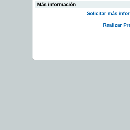
Más información
Solicitar más info
Realizar Pr