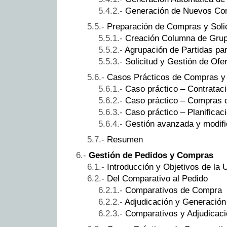
Generación de Nuevos Con
Preparación de Compras y Solic
Creación Columna de Gru
Agrupación de Partidas pa
Solicitud y Gestión de Of
Casos Prácticos de Compras y 
Caso práctico – Contrataci
Caso práctico – Compras 
Caso práctico – Planificac
Gestión avanzada y modifi
Resumen
Gestión de Pedidos y Compras
Introducción y Objetivos de la 
Del Comparativo al Pedido
Comparativos de Compra
Adjudicación y Generación
Comparativos y Adjudicac