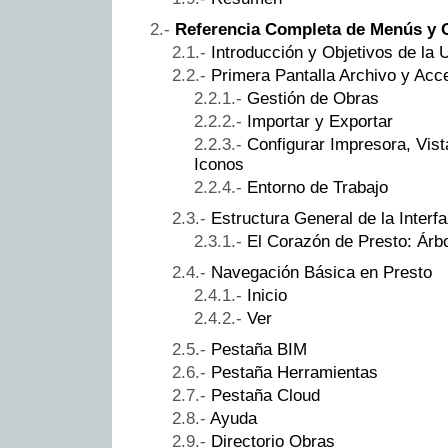
Referencia Completa de Menús y 
Introducción y Objetivos de la 
Primera Pantalla Archivo y Ac
Gestión de Obras
Importar y Exportar
Configurar Impresora, Vis
Iconos
Entorno de Trabajo
Estructura General de la Interf
El Corazón de Presto: Árbo
Navegación Básica en Presto
Inicio
Ver
Pestaña BIM
Pestaña Herramientas
Pestaña Cloud
Ayuda
Directorio Obras