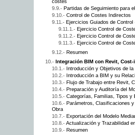
costes
Partidas de Seguimiento para e
Control de Costes Indirectos
Ejercicios Guiados de Control
Ejercicio Control de Cos
Ejercicio Control de Cos
Ejercicio Control de Cos
Resumen
Integración BIM con Revit, Cost-i
Introducción y Objetivos de la
Introducción a BIM y su Relac
Flujo de Trabajo entre Revit, C
Preparación y Auditoría del M
Categorías, Familias, Tipos y
Parámetros, Clasificaciones 
Obra
Exportación del Modelo Median
Actualización y Trazabilidad e
Resumen