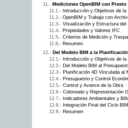
Mediciones OpenBIM con Presto 
Introducción y Objetivos de la
OpenBIM y Trabajo con Archiv
Visualización y Estructura de
Propiedades y Valores IFC
Criterios de Medición y Trasp
Resumen
Del Modelo BIM a la Planificación
Introducción y Objetivos de la
Del Modelo BIM al Presupuesto
Planificación 4D Vinculada al
Presupuesto y Control Econó
Control y Avance de la Obra
Coloreado y Representación G
Indicadores Ambientales y BI
Integración Final del Ciclo BI
Resumen