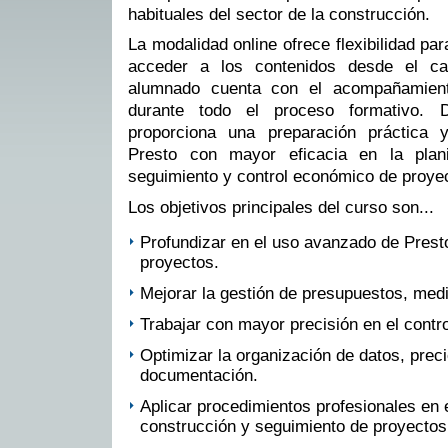
habituales del sector de la construcción.
La modalidad online ofrece flexibilidad par
acceder a los contenidos desde el ca
alumnado cuenta con el acompañamient
durante todo el proceso formativo.
proporciona una preparación práctica y
Presto con mayor eficacia en la planif
seguimiento y control económico de proye
Los objetivos principales del curso son...
Profundizar en el uso avanzado de Prest
proyectos.
Mejorar la gestión de presupuestos, medi
Trabajar con mayor precisión en el contr
Optimizar la organización de datos, prec
documentación.
Aplicar procedimientos profesionales en e
construcción y seguimiento de proyectos