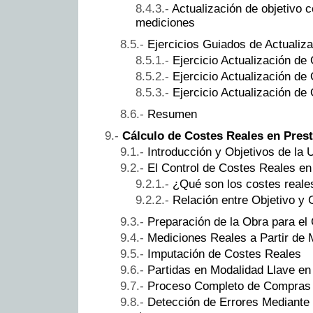
Actualización de objetivo 
mediciones
Ejercicios Guiados de Actualiza
Ejercicio Actualización de
Ejercicio Actualización de
Ejercicio Actualización de
Resumen
Cálculo de Costes Reales en Pres
Introducción y Objetivos de la 
El Control de Costes Reales en
¿Qué son los costes reale
Relación entre Objetivo y 
Preparación de la Obra para el
Mediciones Reales a Partir de 
Imputación de Costes Reales
Partidas en Modalidad Llave e
Proceso Completo de Compras
Detección de Errores Mediante