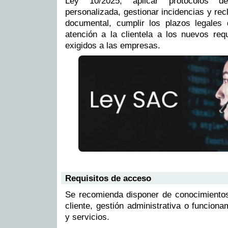
Ley 10/2025, aplicar protocolos d
personalizada, gestionar incidencias y re
documental, cumplir los plazos legales
atención a la clientela a los nuevos req
exigidos a las empresas.
Requisitos de acceso
Se recomienda disponer de conocimientos
cliente, gestión administrativa o funcion
y servicios.