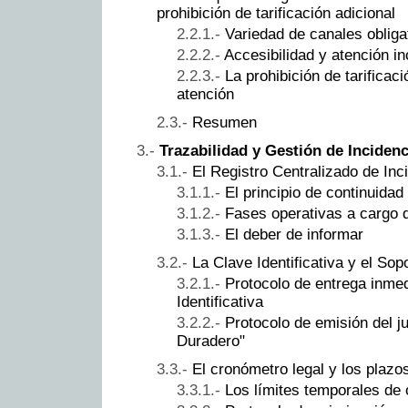
prohibición de tarificación adicional
Variedad de canales obliga
Accesibilidad y atención in
La prohibición de tarificaci
atención
Resumen
Trazabilidad y Gestión de Incidenc
El Registro Centralizado de Inc
El principio de continuidad
Fases operativas a cargo 
El deber de informar
La Clave Identificativa y el So
Protocolo de entrega inmed
Identificativa
Protocolo de emisión del ju
Duradero"
El cronómetro legal y los plaz
Los límites temporales de