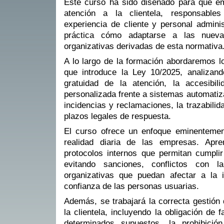
Este curso ha sido diseñado para que e
atención a la clientela, responsables
experiencia de cliente y personal admini
práctica cómo adaptarse a las nueva
organizativas derivadas de esta normativa
A lo largo de la formación abordaremos l
que introduce la Ley 10/2025, analizan
gratuidad de la atención, la accesibili
personalizada frente a sistemas automatiz
incidencias y reclamaciones, la trazabili
plazos legales de respuesta.
El curso ofrece un enfoque eminentement
realidad diaria de las empresas. Apr
protocolos internos que permitan cumplir
evitando sanciones, conflictos con la
organizativas que puedan afectar a la 
confianza de las personas usuarias.
Además, se trabajará la correcta gestión
la clientela, incluyendo la obligación de 
determinados supuestos, la prohibició