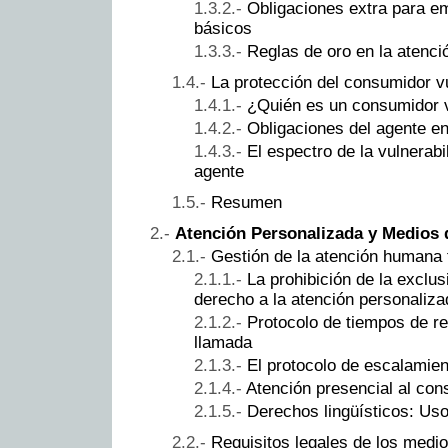
Obligaciones extra para e
básicos
Reglas de oro en la atenci
La protección del consumidor v
¿Quién es un consumidor 
Obligaciones del agente en
El espectro de la vulnerabi
agente
Resumen
Atención Personalizada y Medios
Gestión de la atención humana 
La prohibición de la exclu
derecho a la atención personaliza
Protocolo de tiempos de r
llamada
El protocolo de escalamien
Atención presencial al con
Derechos lingüísticos: Uso
Requisitos legales de los medi