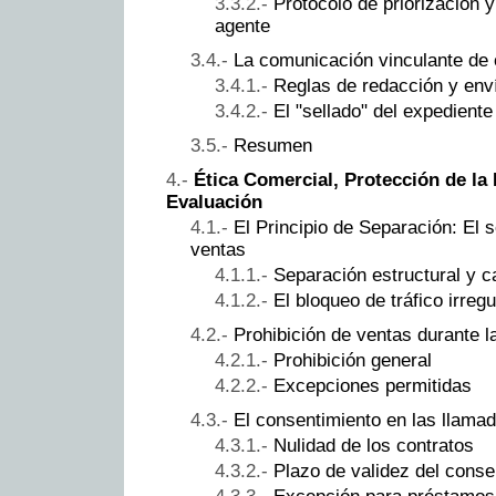
Protocolo de priorización y
agente
La comunicación vinculante de 
Reglas de redacción y enví
El "sellado" del expediente
Resumen
Ética Comercial, Protección de la
Evaluación
El Principio de Separación: El 
ventas
Separación estructural y c
El bloqueo de tráfico irregu
Prohibición de ventas durante l
Prohibición general
Excepciones permitidas
El consentimiento en las llama
Nulidad de los contratos
Plazo de validez del conse