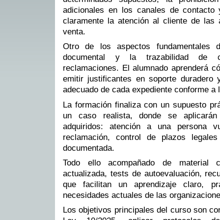
adicionales en los canales de contacto
claramente la atención al cliente de las
venta.
Otro de los aspectos fundamentales d
documental y la trazabilidad de co
reclamaciones. El alumnado aprenderá cóm
emitir justificantes en soporte duradero 
adecuado de cada expediente conforme a l
La formación finaliza con un supuesto pr
un caso realista, donde se aplicarán
adquiridos: atención a una persona vu
reclamación, control de plazos legale
documentada.
Todo ello acompañado de material co
actualizada, tests de autoevaluación, rec
que facilitan un aprendizaje claro, p
necesidades actuales de las organizacione
Los objetivos principales del curso son co