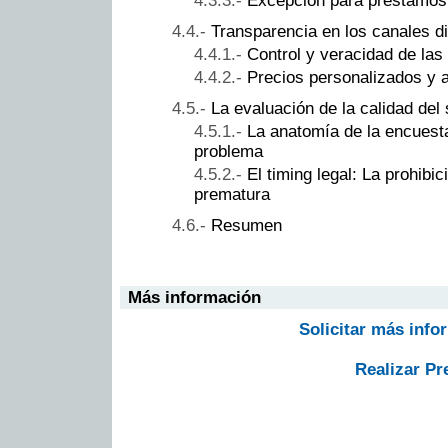
Excepción para préstamos 
Transparencia en los canales di
Control y veracidad de las
Precios personalizados y 
La evaluación de la calidad del 
La anatomía de la encuesta
problema
El timing legal: La prohibi
prematura
Resumen
Más información
Solicitar más info
Realizar Pr