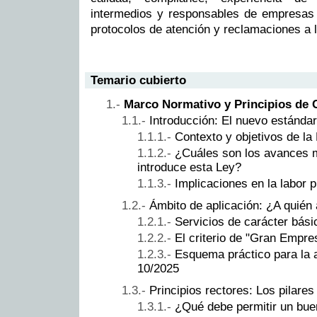
intermedios y responsables de empresas
protocolos de atención y reclamaciones a 
Temario cubierto
Marco Normativo y Principios de 
Introducción: El nuevo estándar
Contexto y objetivos de la
¿Cuáles son los avances 
introduce esta Ley?
Implicaciones en la labor p
Ámbito de aplicación: ¿A quién
Servicios de carácter bási
El criterio de "Gran Empre
Esquema práctico para la a
10/2025
Principios rectores: Los pilares
¿Qué debe permitir un buen