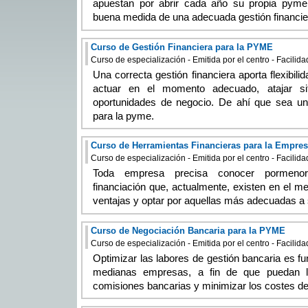
apuestan por abrir cada año su propia pyme
buena medida de una adecuada gestión financie
Curso de Gestión Financiera para la PYME
Curso de especialización - Emitida por el centro - Facilid
Una correcta gestión financiera aporta flexibil
actuar en el momento adecuado, atajar sit
oportunidades de negocio. De ahí que sea un
para la pyme.
Curso de Herramientas Financieras para la Empre
Curso de especialización - Emitida por el centro - Facilid
Toda empresa precisa conocer pormenor
financiación que, actualmente, existen en el m
ventajas y optar por aquellas más adecuadas a
Curso de Negociación Bancaria para la PYME
Curso de especialización - Emitida por el centro - Facilid
Optimizar las labores de gestión bancaria es f
medianas empresas, a fin de que puedan lim
comisiones bancarias y minimizar los costes de 