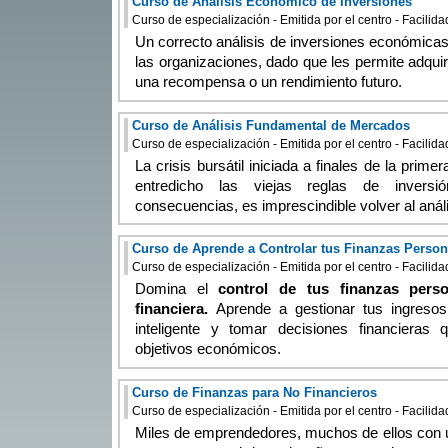
Curso de Análisis Económico de Inversiones
Curso de especialización - Emitida por el centro - Facilid
Un correcto análisis de inversiones económicas 
las organizaciones, dado que les permite adquir
una recompensa o un rendimiento futuro.
Curso de Análisis Fundamental de Mercados
Curso de especialización - Emitida por el centro - Facilid
La crisis bursátil iniciada a finales de la prim
entredicho las viejas reglas de inversi
consecuencias, es imprescindible volver al anál
Curso de Aprende a Controlar tus Finanzas Person
Curso de especialización - Emitida por el centro - Facilid
Domina el
control de tus finanzas perso
financiera.
Aprende a gestionar tus ingresos
inteligente y tomar decisiones financieras
objetivos económicos.
Curso de Finanzas para No Financieros
Curso de especialización - Emitida por el centro - Facilid
Miles de emprendedores, muchos de ellos con un